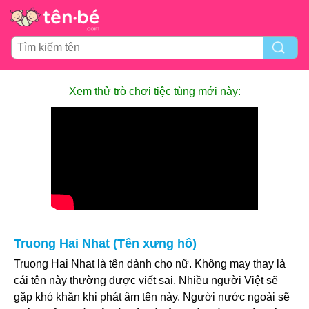
Xem thử trò chơi tiệc tùng mới này:
Truong Hai Nhat (Tên xưng hô)
Truong Hai Nhat là tên dành cho nữ. Không may thay là
cái tên này thường được viết sai. Nhiều người Việt sẽ
gặp khó khăn khi phát âm tên này. Người nước ngoài sẽ