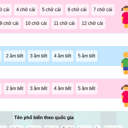
ữ cái
4 chữ cái
5 chữ cái
6 chữ cái
7 chữ cái
9 chữ cái
10 chữ cái
11 chữ cái
12 chữ cái
2 âm tiết
3 âm tiết
4 âm tiết
5 âm tiết
2 âm tiết
3 âm tiết
4 âm tiết
5 âm tiết
Tên phổ biến theo quốc gia