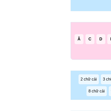
Ă
C
D
2 chữ cái
3 ch
8 chữ cái