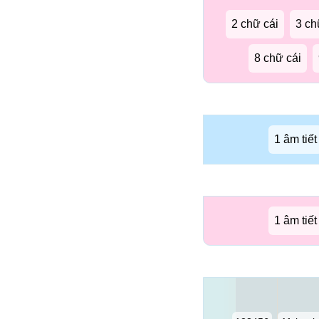
2 chữ cái
3 ch
8 chữ cái
1 âm tiết
1 âm tiết