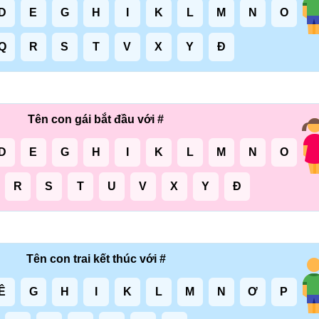
D
E
G
H
I
K
L
M
N
O
Q
R
S
T
V
X
Y
Đ
Tên con gái bắt đầu với #
D
E
G
H
I
K
L
M
N
O
R
S
T
U
V
X
Y
Đ
Tên con trai kết thúc với #
Ê
G
H
I
K
L
M
N
Ơ
P