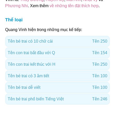
Phương Nhi
. Xem thêm
về những tên đặt thích hợp
.
Thể loại
Quang Vinh hiện trong những mục kế tiếp:
Tên bé trai có 10 chữ cái
Tên 250
Tên con trai bắt đầu với Q
Tên 154
Tên con trai kết thúc với H
Tên 250
Tên bé trai có 3 âm tiết
Tên 100
Tên bé trai dễ viết
Tên 100
Tên bé trai phổ biến Tiếng Việt
Tên 246