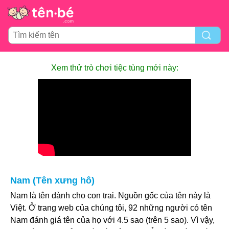
Xem thử trò chơi tiệc tùng mới này:
Nam (Tên xưng hô)
Nam là tên dành cho con trai. Nguồn gốc của tên này là
Việt. Ở trang web của chúng tôi, 92 những người có tên
Nam đánh giá tên của họ với 4.5 sao (trên 5 sao). Vì vậy,