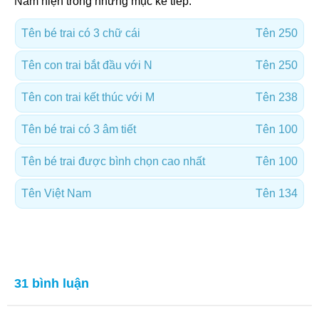
Nam hiện trong những mục kế tiếp:
Tên bé trai có 3 chữ cái
Tên 250
Tên con trai bắt đầu với N
Tên 250
Tên con trai kết thúc với M
Tên 238
Tên bé trai có 3 âm tiết
Tên 100
Tên bé trai được bình chọn cao nhất
Tên 100
Tên Việt Nam
Tên 134
31 bình luận