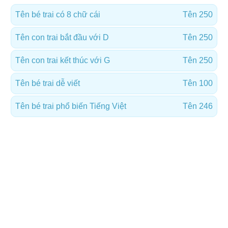
Tên bé trai có 8 chữ cái
Tên 250
Tên con trai bắt đầu với D
Tên 250
Tên con trai kết thúc với G
Tên 250
Tên bé trai dễ viết
Tên 100
Tên bé trai phổ biến Tiếng Việt
Tên 246