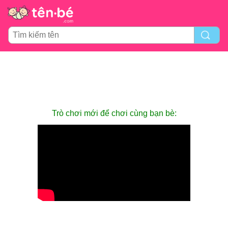
Trò chơi mới để chơi cùng bạn bè: