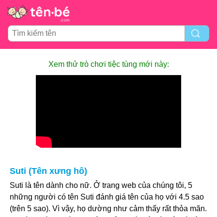
Xem thử trò chơi tiệc tùng mới này:
Suti (Tên xưng hô)
Suti là tên dành cho nữ. Ở trang web của chúng tôi, 5
những người có tên Suti đánh giá tên của họ với 4.5 sao
(trên 5 sao). Vì vậy, họ dường như cảm thấy rất thỏa mãn.