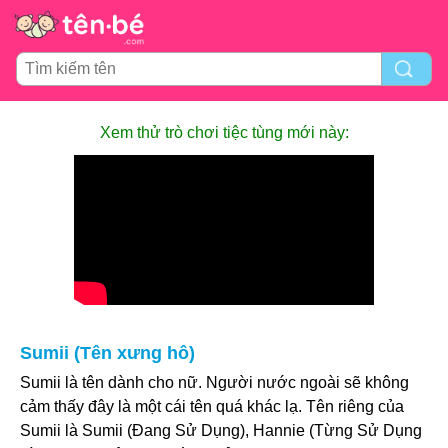
Xem thử trò chơi tiệc tùng mới này:
Sumii (Tên xưng hô)
Sumii là tên dành cho nữ. Người nước ngoài sẽ không
cảm thấy đây là một cái tên quá khác lạ. Tên riêng của
Sumii là Sumii (Đang Sử Dụng), Hannie (Từng Sử Dụng