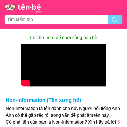
Trò chơi mới để chơi cùng bạn bè:
Non-Information (Tên xưng hô)
Non-Information là tên dành cho nữ. Người nói tiếng Anh
Anh có thể gặp rắc rối trong vấn đề phát âm tên này.
Có phải tên của bạn là Non-Information? Xin hãy trả lời
5