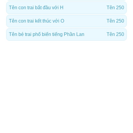
Tên con trai bắt đầu với H
Tên 250
Tên con trai kết thúc với O
Tên 250
Tên bé trai phổ biến tiếng Phần Lan
Tên 250