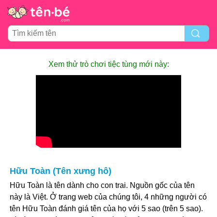
Xem thử trò chơi tiệc tùng mới này:
Hữu Toàn (Tên xưng hô)
Hữu Toàn là tên dành cho con trai. Nguồn gốc của tên
này là Việt. Ở trang web của chúng tôi, 4 những người có
tên Hữu Toàn đánh giá tên của họ với 5 sao (trên 5 sao).