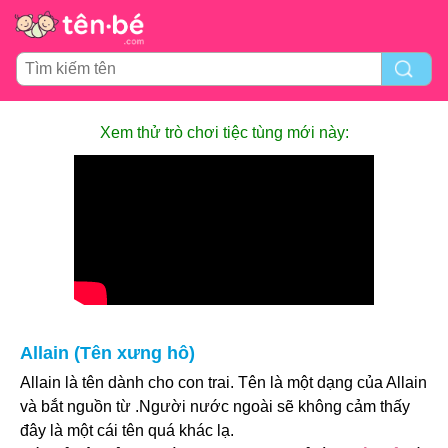
Xem thử trò chơi tiệc tùng mới này:
Allain (Tên xưng hô)
Allain là tên dành cho con trai. Tên là một dạng của Allain
và bắt nguồn từ .Người nước ngoài sẽ không cảm thấy
đây là một cái tên quá khác lạ.