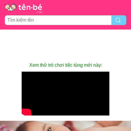
Xem thử trò chơi tiệc tùng mới này: