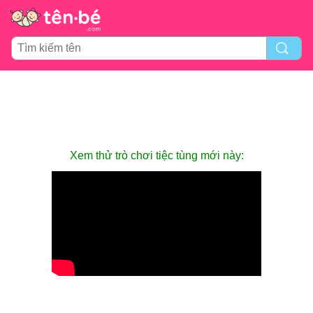
Xem thử trò chơi tiệc tùng mới này: