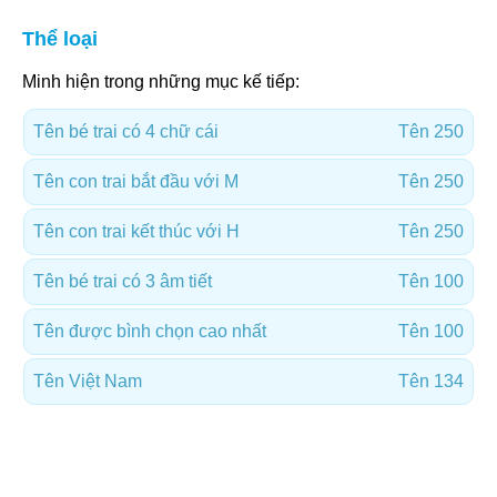
Thể loại
Minh hiện trong những mục kế tiếp:
Tên bé trai có 4 chữ cái
Tên 250
Tên con trai bắt đầu với M
Tên 250
Tên con trai kết thúc với H
Tên 250
Tên bé trai có 3 âm tiết
Tên 100
Tên được bình chọn cao nhất
Tên 100
Tên Việt Nam
Tên 134