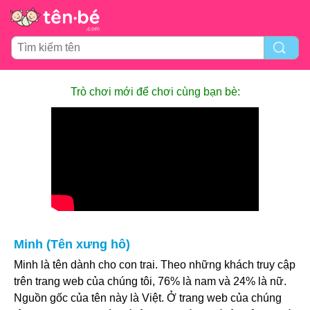
Trò chơi mới để chơi cùng bạn bè:
Minh (Tên xưng hô)
Minh là tên dành cho con trai. Theo những khách truy cập
trên trang web của chúng tôi, 76% là nam và 24% là nữ.
Nguồn gốc của tên này là Việt. Ở trang web của chúng