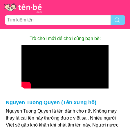
Trò chơi mới để chơi cùng bạn bè:
Nguyen Tuong Quyen (Tên xưng hô)
Nguyen Tuong Quyen là tên dành cho nữ. Không may
thay là cái tên này thường được viết sai. Nhiều người
Việt sẽ gặp khó khăn khi phát âm tên này. Người nước