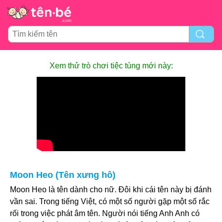
Xem thử trò chơi tiệc tùng mới này:
Moon Heo (Tên xưng hô)
Moon Heo là tên dành cho nữ. Đôi khi cái tên này bị đánh
vần sai. Trong tiếng Việt, có một số người gặp một số rắc
rối trong việc phát âm tên. Người nói tiếng Anh Anh có