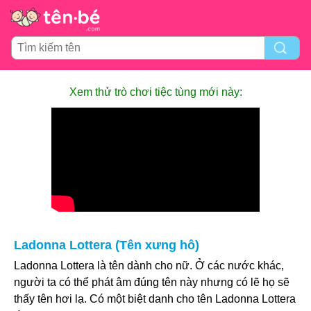
Xem thử trò chơi tiệc tùng mới này:
Ladonna Lottera (Tên xưng hô)
Ladonna Lottera là tên dành cho nữ. Ở các nước khác,
người ta có thể phát âm đúng tên này nhưng có lẽ họ sẽ
thấy tên hơi lạ. Có một biệt danh cho tên Ladonna Lottera