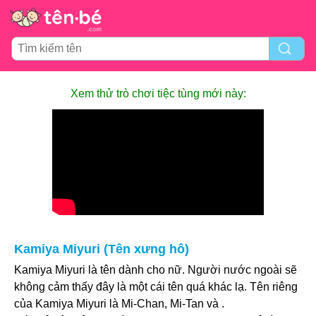
Xem thử trò chơi tiệc tùng mới này:
Kamiya Miyuri (Tên xưng hô)
Kamiya Miyuri là tên dành cho nữ. Người nước ngoài sẽ
không cảm thấy đây là một cái tên quá khác lạ. Tên riêng
của Kamiya Miyuri là Mi-Chan, Mi-Tan và .