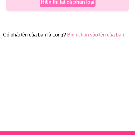
Hiển thị tất cả phân loại
Có phải tên của bạn là Long?
Bình chọn vào tên của bạn