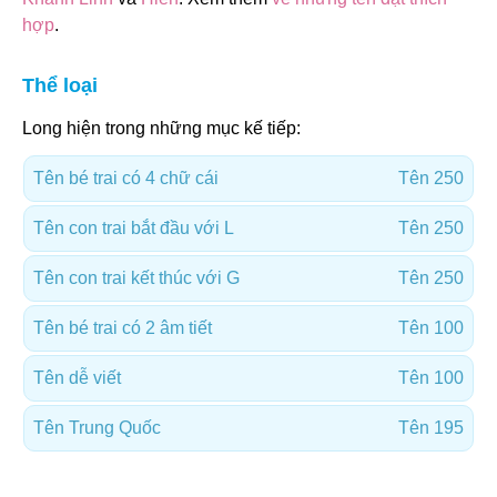
hợp
.
Thể loại
Long hiện trong những mục kế tiếp:
Tên bé trai có 4 chữ cái
Tên 250
Tên con trai bắt đầu với L
Tên 250
Tên con trai kết thúc với G
Tên 250
Tên bé trai có 2 âm tiết
Tên 100
Tên dễ viết
Tên 100
Tên Trung Quốc
Tên 195