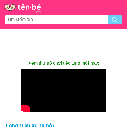
Xem thử trò chơi tiệc tùng mới này:
Long (Tên xưng hô)