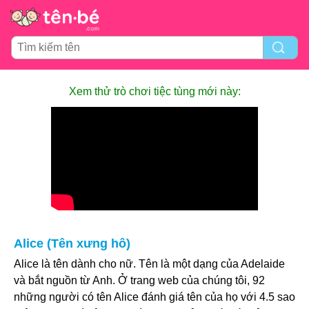
Xem thử trò chơi tiệc tùng mới này:
Alice (Tên xưng hô)
Alice là tên dành cho nữ. Tên là một dạng của Adelaide
và bắt nguồn từ Anh. Ở trang web của chúng tôi, 92
những người có tên Alice đánh giá tên của họ với 4.5 sao