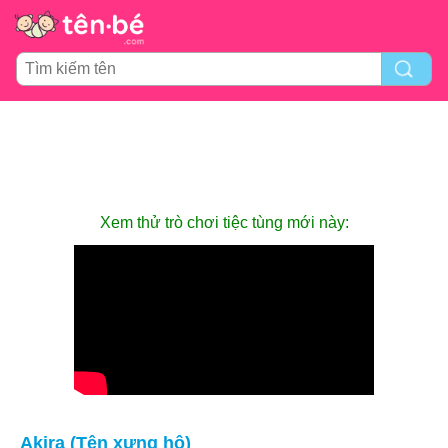
Xem thử trò chơi tiệc tùng mới này:
Akira (Tên xưng hô)