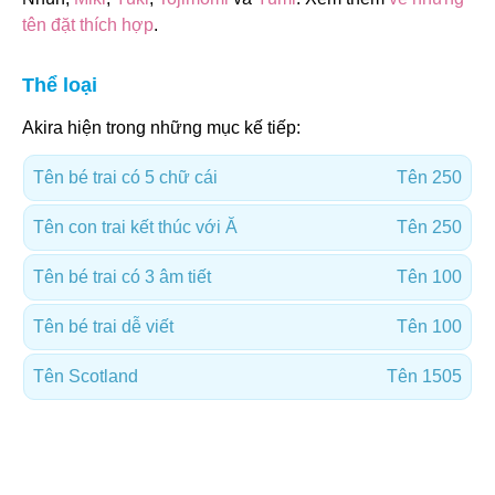
tên đặt thích hợp
.
Thể loại
Akira hiện trong những mục kế tiếp:
Tên bé trai có 5 chữ cái
Tên 250
Tên con trai kết thúc với Ă
Tên 250
Tên bé trai có 3 âm tiết
Tên 100
Tên bé trai dễ viết
Tên 100
Tên Scotland
Tên 1505